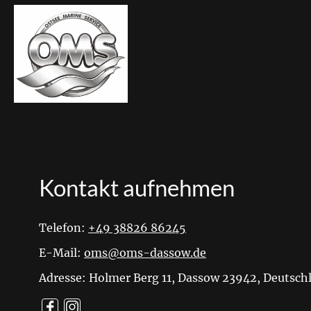
Kontakt aufnehmen
Telefon:
+49 38826 86245
E-Mail:
oms@oms-dassow.de
Adresse: Holmer Berg 11, Dassow 23942, Deutsch