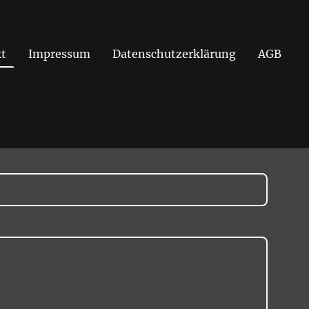
t
Impressum
Datenschutzerklärung
AGB