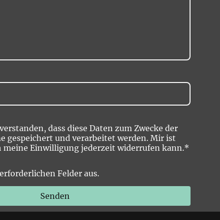
nverstanden, dass diese Daten zum Zwecke der
gespeichert und verarbeitet werden. Mir ist
h meine Einwilligung jederzeit widerrufen kann.
*
e erforderlichen Felder aus.
Senden