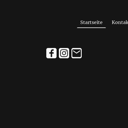
Startseite
Kontak