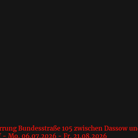
errung Bundesstraße 105 zwischen Dassow u
 - Mo. 06.07.2026 - Fr. 21.08.2026