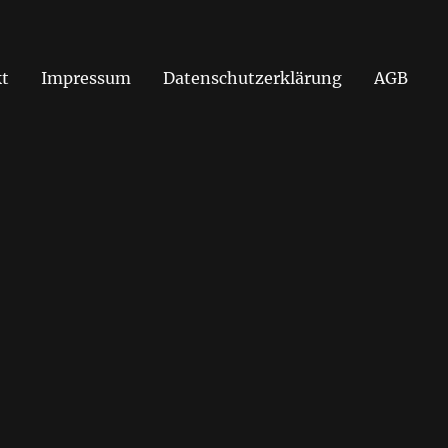
t
Impressum
Datenschutzerklärung
AGB