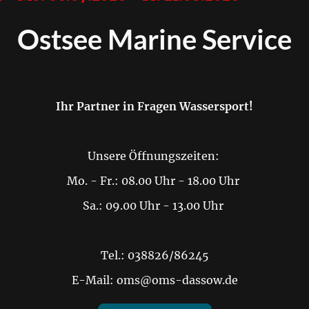
Ostsee Marine Service
Ihr Partner in Fragen Wassersport!
Unsere Öffnungszeiten:
Mo. - Fr.: 08.00 Uhr - 18.00 Uhr
Sa.: 09.00 Uhr - 13.00 Uhr
Tel.: 038826/86245
E-Mail: oms@oms-dassow.de